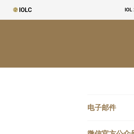
IOLC
IOL
电子邮件
微信官方公众