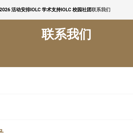
 2026 活动安排
IOLC 学术支持
IOLC 校园社团
联系我们
联系我们
号