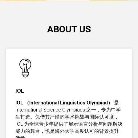
ABOUT US
IOL
IOL （International Linguistics Olympiad）
是
International Science Olympiads 之一，专为中学
生打造。凭借其严谨的学术挑战与国际认可度，
IOL 为全球青少年提供了展示语言分析与问题解决
能力的舞台，也是海外大学高度认可的背景提升