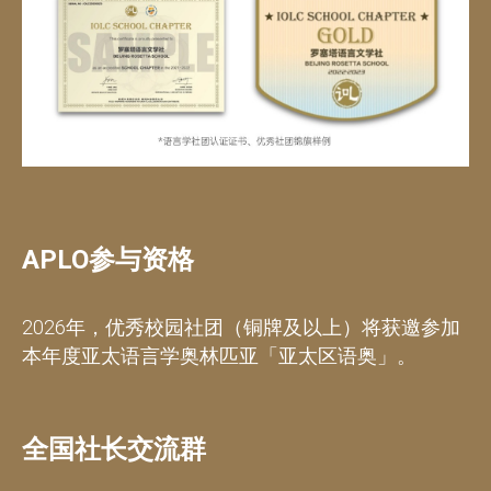
APLO参与资格
2026年，优秀校园社团（铜牌及以上）将获邀参加
本年度亚太语言学奥林匹亚「亚太区语奥」。
全国社长交流群