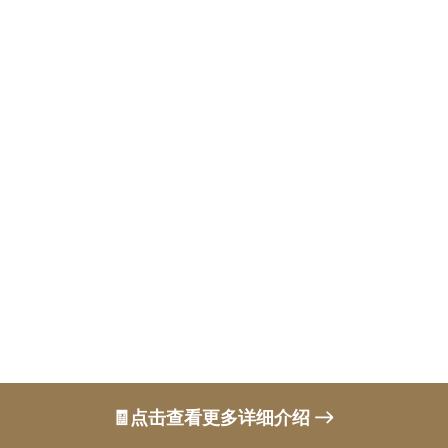
🧾点击查看更多详细介绍