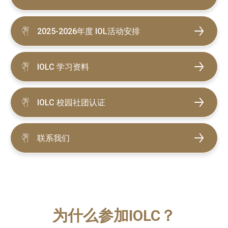
2025-2026年度 IOL活动安排
IOLC 学习资料
IOLC 校园社团认证
联系我们
为什么参加IOLC？