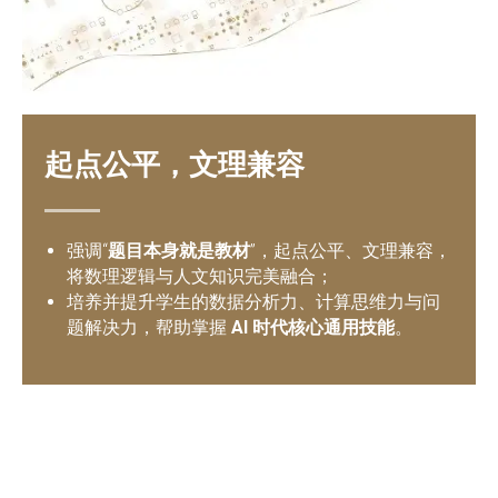
起点公平，文理兼容
强调“
题目本身就是教材
”，起点公平、文理兼容，
将数理逻辑与人文知识完美融合；
培养并提升学生的数据分析力、计算思维力与问
题解决力，帮助掌握
AI 时代核心通用技能
。