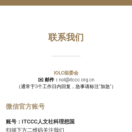
联系我们
IOLC组委会
✉️ 邮件：
nol@itccc.org.cn
（通常于3个工作日内回复，急事请标注“加急”）
微信官方账号
账号：ITCCC人文社科理想国
扫描下方二维码关注我们