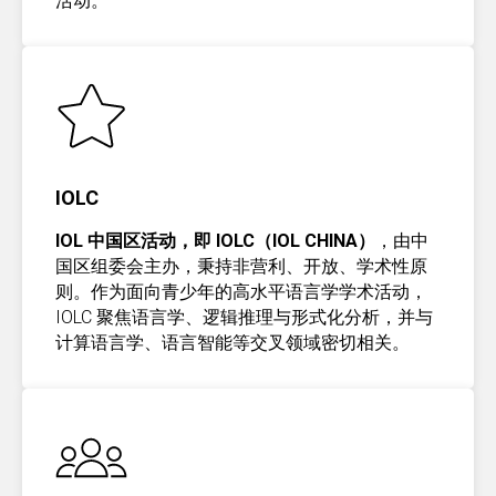
活动。
IOLC
IOL 中国区活动，即 IOLC（IOL CHINA）
，由中
国区组委会主办，秉持非营利、开放、学术性原
则。作为面向青少年的高水平语言学学术活动，
IOLC 聚焦语言学、逻辑推理与形式化分析，并与
计算语言学、语言智能等交叉领域密切相关。