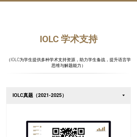
IOLC 学术支持
（IOLC为学生提供多种学术支持资源，助力学生备战，提升语言学
思维与解题能力）