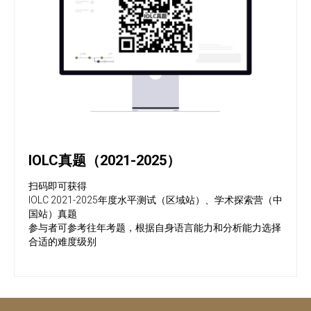
IOLC真题（2021-2025）
扫码即可获得
IOLC 2021-2025年度水平测试（区域站）、学术探索营（中
国站）真题
参与者可参考往年考题，根据自身语言能力和分析能力选择
合适的难度级别