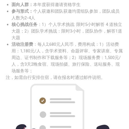
面向人群：
本年度获得邀请资格学生
参与形式：
个人获邀和团队获邀均需组队参加，团队成员
人数为2-4人
核心挑战任务
：1）个人学术挑战: 限时5小时解答 4 道独立
大题；2）团队学术挑战：限时3小时，团队协作，解答1道
大题
活动注册费
：每人2,680元人民币，费用构成：1）活动费
用：1,180元/人，含学术资料、命题评审、专家讲座、专属
周边、证书制作和下载服务等；2）现场服务费：1,500元/
人，含3天2晚食宿、现场拍摄、旅行保险、送站服务、现
场服务等；
注，如需自行安排住宿，请在报名时通过邮件说明。