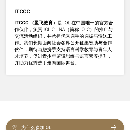
ITCCC
ITCCC （盈飞教育）
是 IOL 在中国唯一的官方合
作伙伴，负责 IOL CHINA（简称 IOLC）的推广与
交流活动组织，并承担优秀选手的选拔与输送工
作。我们长期面向社会各界公开征集赞助与合作
伙伴，期待与您携手支持语言科学教育与青年人
才培养，促进青少年逻辑思维与语言素养提升，
并助力优秀选手走向国际舞台。
为什么参加IOL