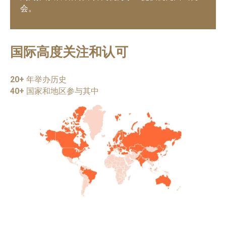
会。
国际高度关注和认可
20+
年举办历史
40+
国家和地区参与其中