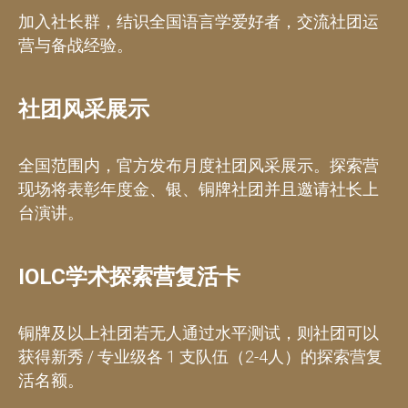
加入社长群，结识全国语言学爱好者，交流社团运
营与备战经验。
社团风采展示
全国范围内，官方发布月度社团风采展示。探索营
现场将表彰年度金、银、铜牌社团并且邀请社长上
台演讲。
IOLC学术探索营复活卡
铜牌及以上社团若无人通过水平测试，则社团可以
获得新秀 / 专业级各 1 支队伍（2-4人）的探索营复
活名额。