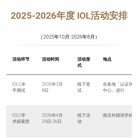
2025-2026年度 IOL活动安排
（2025年10月-2026年8月）
活动环节
活动时间
活动形
地点
式
IOLC水
2026年3月
线下笔
在各地「认证评估
平测试
8日
试
中心」进行
IOLC学
2026年4月
线下活
南京外国语学校
术探索营
24日-26日
动