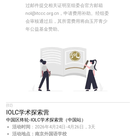
过邮件提交相关证明至组委会官方邮箱
nol@itccc.org.cn，申请费用补助。经组委
会审核通过后，其所需费用将由玉芹青少
年公益基金赞助。
(02)
IOLC学术探索营
中国区终轮-IOLC学术探索营（中国站）
活动时间
：2026年4月24日-4月26日，3天
活动地点：南京外国语学校