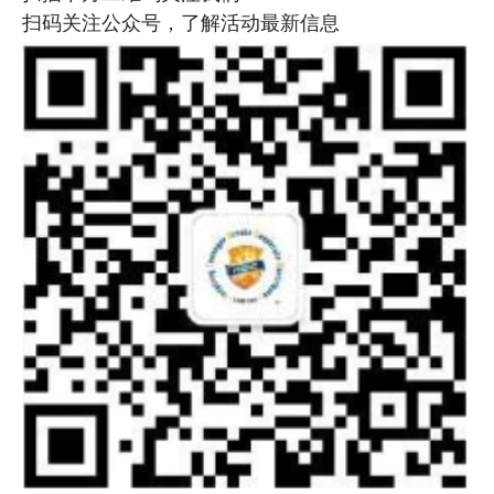
扫码关注公众号，了解活动最新信息