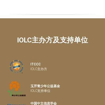
IOLC主办方及支持单位
ITCCC
IOLC主办方
玉芹青少年公益基金
IOLC支持单位
中国中文信息学会